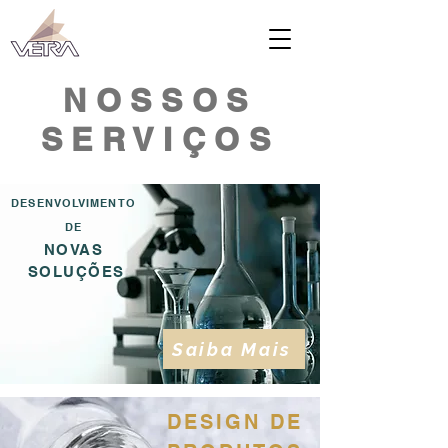
NOSSOS
SERVIÇOS
DESENVOLVIMENTO
DE
NOVAS
SOLUÇÕES
Saiba Mais
DESIGN DE