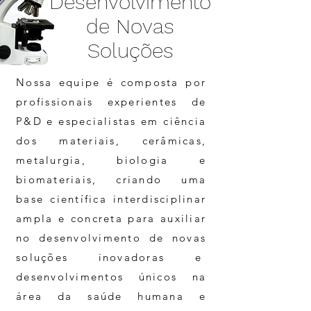
Desenvolvimento
de Novas
Soluções
Nossa equipe é composta por
profissionais experientes de
P&D e especialistas em ciência
dos materiais, cerâmicas,
metalurgia, biologia e
biomateriais, criando uma
base científica interdisciplinar
ampla e concreta para auxiliar
no desenvolvimento de novas
soluções inovadoras e
desenvolvimentos únicos na
área da saúde humana e