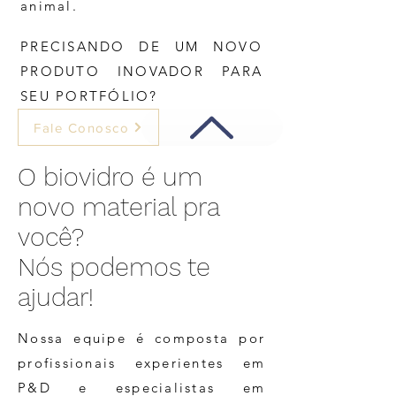
animal.
PRECISANDO DE UM NOVO
PRODUTO INOVADOR PARA
SEU PORTFÓLIO?
Fale Conosco
O biovidro é um
novo material pra
você?
Nós podemos te
ajudar!
Nossa equipe é composta por
profissionais experientes em
P&D e especialistas em