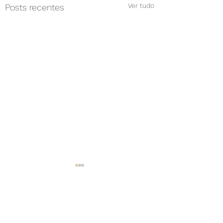
Ver tudo
Posts recentes
Comentários